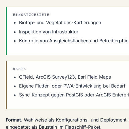
EINSATZGEBIETE
Biotop- und Vegetations-Kartierungen
Inspektion von Infrastruktur
Kontrolle von Ausgleichsflächen und Betreiberpflic
BASIS
QField, ArcGIS Survey123, Esri Field Maps
Eigene Flutter- oder PWA-Entwicklung bei Bedarf
Sync-Konzept gegen PostGIS oder ArcGIS Enterpr
Format.
Wahlweise als Konfigurations- und Deployment-
eingebettet als Baustein im Flagschiff-Paket.