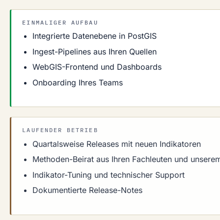
EINMALIGER AUFBAU
Integrierte Datenebene in PostGIS
Ingest-Pipelines aus Ihren Quellen
WebGIS-Frontend und Dashboards
Onboarding Ihres Teams
LAUFENDER BETRIEB
Quartalsweise Releases mit neuen Indikatoren
Methoden-Beirat aus Ihren Fachleuten und unser
Indikator-Tuning und technischer Support
Dokumentierte Release-Notes