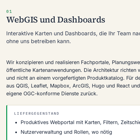
01
WebGIS und Dashboards
Interaktive Karten und Dashboards, die Ihr Team n
ohne uns betreiben kann.
Wir konzipieren und realisieren Fachportale, Planungsw
öffentliche Kartenanwendungen. Die Architektur richten w
und nicht an einem vorgefertigten Produktkatalog. Für d
aus QGIS, Leaflet, Mapbox, ArcGIS, Hugo und React und 
eigene OGC-konforme Dienste zurück.
LIEFERGEGENSTAND
Produktives Webportal mit Karten, Filtern, Zeitsch
Nutzerverwaltung und Rollen, wo nötig