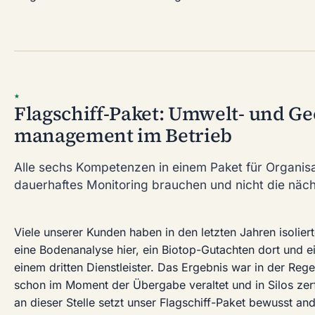
★
Flagschiff-Paket: Umwelt- und G
management im Betrieb
Alle sechs Kompetenzen in einem Paket für Organisa
dauerhaftes Monitoring brauchen und nicht die näch
Viele unserer Kunden haben in den letzten Jahren isoliert
eine Bodenanalyse hier, ein Biotop-Gutachten dort und 
einem dritten Dienstleister. Das Ergebnis war in der Rege
schon im Moment der Übergabe veraltet und in Silos zer
an dieser Stelle setzt unser Flagschiff-Paket bewusst and