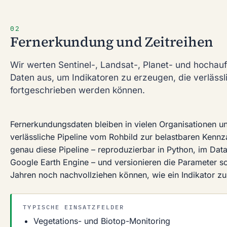
02
Fernerkundung und Zeitreihen
Wir werten Sentinel-, Landsat-, Planet- und hochauf
Daten aus, um Indikatoren zu erzeugen, die verlässl
fortgeschrieben werden können.
Fernerkundungsdaten bleiben in vielen Organisationen un
verlässliche Pipeline vom Rohbild zur belastbaren Kennza
genau diese Pipeline – reproduzierbar in Python, im Dat
Google Earth Engine – und versionieren die Parameter so
Jahren noch nachvollziehen können, wie ein Indikator z
TYPISCHE EINSATZFELDER
Vegetations- und Biotop-Monitoring