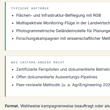
TYPISCHE AUFTRÄGE
Flächen- und Infrastruktur-Befliegung mit RGB
Multispektrale Monitoring-Flüge in der Landwirtsch
Photogrammetrische Geländemodelle für Planung
Forschungskampagnen mit wissenschaftlicher Met
WAS CRIFORA ANDERS MACHT
Zertifizierte Fernpiloten und dokumentierte Betrie
Offen dokumentierte Auswertungs-Pipelines
Peer-reviewte Methodik (u. a. AgriEngineering 20
Format.
Wahlweise kampagnenweise beauftragt oder als 