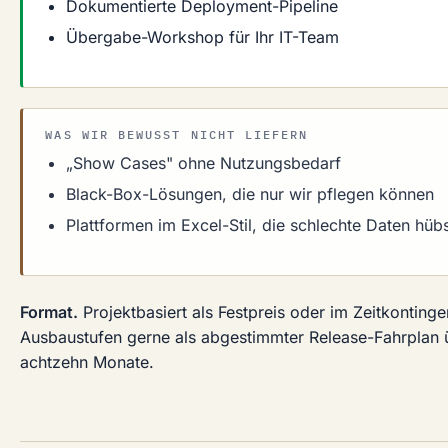
Dokumentierte Deployment-Pipeline
Übergabe-Workshop für Ihr IT-Team
WAS WIR BEWUSST NICHT LIEFERN
„Show Cases" ohne Nutzungsbedarf
Black-Box-Lösungen, die nur wir pflegen können
Plattformen im Excel-Stil, die schlechte Daten hü
Format.
Projektbasiert als Festpreis oder im Zeitkonting
Ausbaustufen gerne als abgestimmter Release-Fahrplan 
achtzehn Monate.