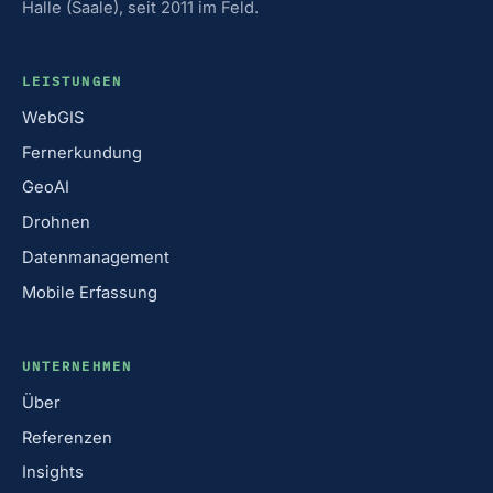
Halle (Saale), seit 2011 im Feld.
LEISTUNGEN
WebGIS
Fernerkundung
GeoAI
Drohnen
Datenmanagement
Mobile Erfassung
UNTERNEHMEN
Über
Referenzen
Insights