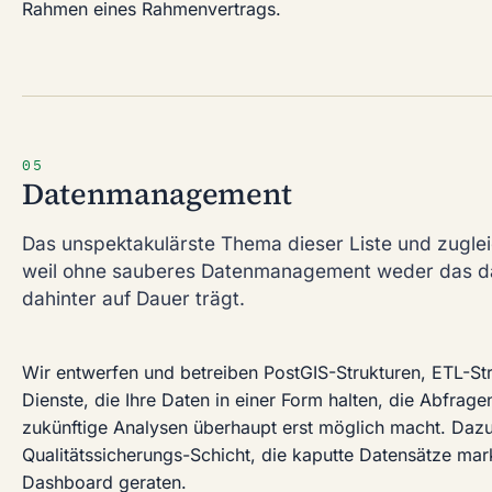
Rahmen eines Rahmenvertrags.
05
Datenmanagement
Das unspektakulärste Thema dieser Liste und zuglei
weil ohne sauberes Datenmanagement weder das d
dahinter auf Dauer trägt.
Wir entwerfen und betreiben PostGIS-Strukturen, ETL-St
Dienste, die Ihre Daten in einer Form halten, die Abfrage
zukünftige Analysen überhaupt erst möglich macht. Daz
Qualitätssicherungs-Schicht, die kaputte Datensätze marki
Dashboard geraten.