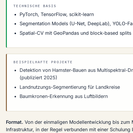
TECHNISCHE BASIS
PyTorch, TensorFlow, scikit-learn
Segmentation Models (U-Net, DeepLab), YOLO-Fa
Spatial-CV mit GeoPandas und block-based splits
BEISPIELHAFTE PROJEKTE
Detektion von Hamster-Bauen aus Multispektral-
(publiziert 2025)
Landnutzungs-Segmentierung für Landkreise
Baumkronen-Erkennung aus Luftbildern
Format.
Von der einmaligen Modellentwicklung bis zum M
Infrastruktur, in der Regel verbunden mit einer Schulung