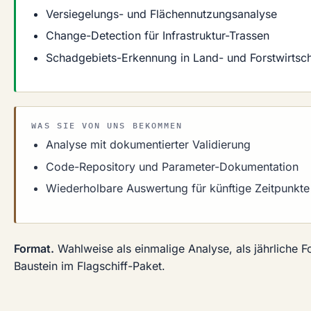
Versiegelungs- und Flächennutzungsanalyse
Change-Detection für Infrastruktur-Trassen
Schadgebiets-Erkennung in Land- und Forstwirtsch
WAS SIE VON UNS BEKOMMEN
Analyse mit dokumentierter Validierung
Code-Repository und Parameter-Dokumentation
Wiederholbare Auswertung für künftige Zeitpunkte
Format.
Wahlweise als einmalige Analyse, als jährliche F
Baustein im Flagschiff-Paket.