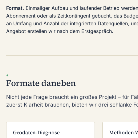
Format.
Einmaliger Aufbau und laufender Betrieb werden
Abonnement oder als Zeitkontingent gebucht, das Budget 
an Umfang und Anzahl der integrierten Datenquellen, un
Angebot erstellen wir nach dem Erstgespräch.
+
Formate daneben
Nicht jede Frage braucht ein großes Projekt – für Fäl
zuerst Klarheit brauchen, bieten wir drei schlanke F
Geodaten-Diagnose
Methoden-