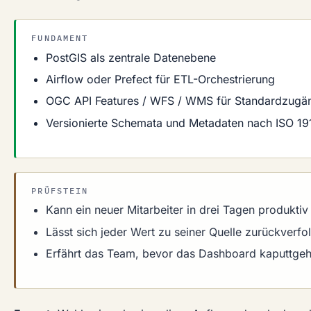
FUNDAMENT
PostGIS als zentrale Datenebene
Airflow oder Prefect für ETL-Orchestrierung
OGC API Features / WFS / WMS für Standardzugä
Versionierte Schemata und Metadaten nach ISO 19
PRÜFSTEIN
Kann ein neuer Mitarbeiter in drei Tagen produkti
Lässt sich jeder Wert zu seiner Quelle zurückverfo
Erfährt das Team, bevor das Dashboard kaputtgeh