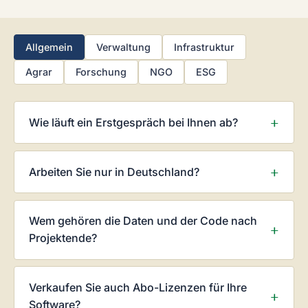
Allgemein
Verwaltung
Infrastruktur
Agrar
Forschung
NGO
ESG
Wie läuft ein Erstgespräch bei Ihnen ab?
Arbeiten Sie nur in Deutschland?
Wem gehören die Daten und der Code nach
Projektende?
Verkaufen Sie auch Abo-Lizenzen für Ihre
Software?