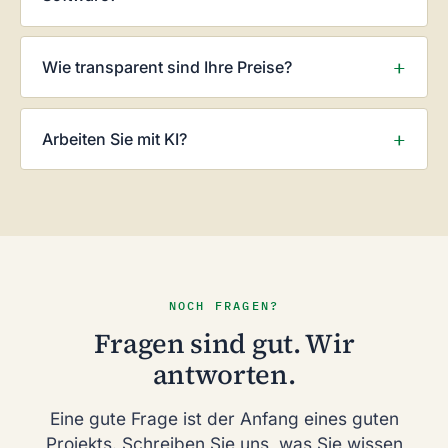
Wie transparent sind Ihre Preise?
Arbeiten Sie mit KI?
NOCH FRAGEN?
Fragen sind gut. Wir
antworten.
Eine gute Frage ist der Anfang eines guten
Projekts. Schreiben Sie uns, was Sie wissen