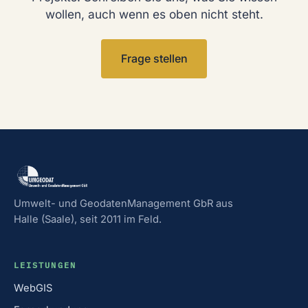
wollen, auch wenn es oben nicht steht.
Frage stellen
Umwelt- und GeodatenManagement GbR aus
Halle (Saale), seit 2011 im Feld.
LEISTUNGEN
WebGIS