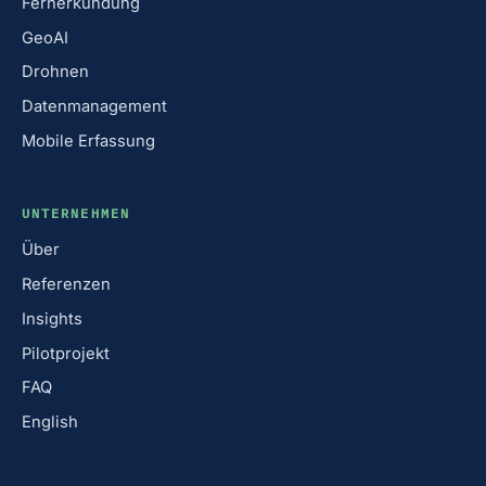
Fernerkundung
GeoAI
Drohnen
Datenmanagement
Mobile Erfassung
UNTERNEHMEN
Über
Referenzen
Insights
Pilotprojekt
FAQ
English