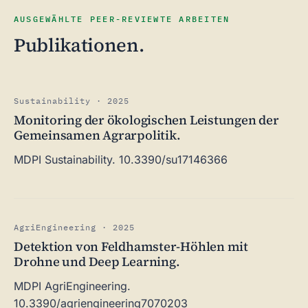
AUSGEWÄHLTE PEER-REVIEWTE ARBEITEN
Publikationen.
Sustainability · 2025
Monitoring der ökologischen Leistungen der
Gemeinsamen Agrarpolitik.
MDPI Sustainability. 10.3390/su17146366
AgriEngineering · 2025
Detektion von Feldhamster-Höhlen mit
Drohne und Deep Learning.
MDPI AgriEngineering.
10.3390/agriengineering7070203