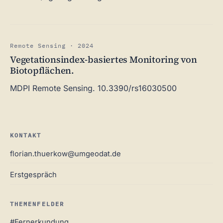
Remote Sensing · 2024
Vegetationsindex-basiertes Monitoring von
Biotopflächen.
MDPI Remote Sensing. 10.3390/rs16030500
KONTAKT
florian.thuerkow@umgeodat.de
Erstgespräch
THEMENFELDER
#Fernerkundung