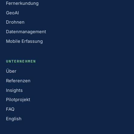
Fernerkundung
GeoAI
Drohnen
Datenmanagement
Mobile Erfassung
UNTERNEHMEN
Über
Referenzen
Insights
Pilotprojekt
FAQ
English