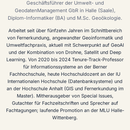
Geschäftsführer der Umwelt- und
GeodatenManagement GbR in Halle (Saale),
Diplom-Informatiker (BA) und M.Sc. Geoökologie.
Arbeitet seit über fünfzehn Jahren im Schnittbereich
von Fernerkundung, angewandter Geoinformatik und
Umweltfachpraxis, aktuell mit Schwerpunkt auf GeoAI
und der Kombination von Drohne, Satellit und Deep
Learning. Von 2020 bis 2024 Tenure-Track-Professor
für Informationssysteme an der Berner
Fachhochschule, heute Hochschuldozent an der IU
Internationalen Hochschule (Datenbanksysteme) und
an der Hochschule Anhalt (GIS und Fernerkundung im
Master). Mitherausgeber von Special Issues,
Gutachter für Fachzeitschriften und Sprecher auf
Fachtagungen; laufende Promotion an der MLU Halle-
Wittenberg.