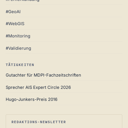
#GeoAI
#WebGIS
#Monitoring
#Validierung
TÄTIGKEITEN
Gutachter für MDPI-Fachzeitschriften
Sprecher AIS Expert Circle 2026
Hugo-Junkers-Preis 2016
REDAKTIONS-NEWSLETTER