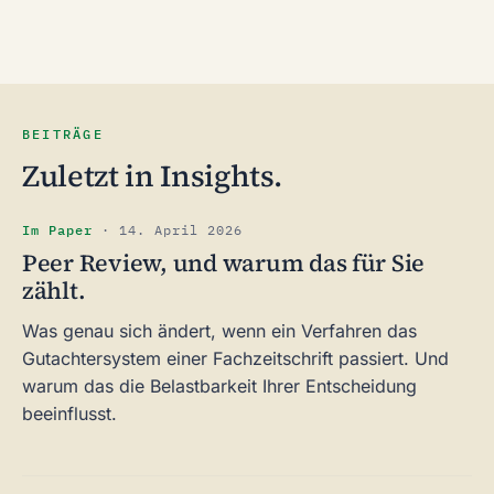
BEITRÄGE
Zuletzt in Insights.
Im Paper
·
14. April 2026
Peer Review, und warum das für Sie
zählt.
Was genau sich ändert, wenn ein Verfahren das
Gutachtersystem einer Fachzeitschrift passiert. Und
warum das die Belastbarkeit Ihrer Entscheidung
beeinflusst.