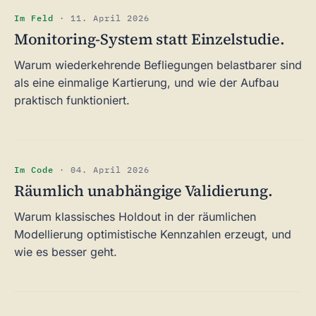
Im Feld
·
11. April 2026
Monitoring-System statt Einzelstudie.
Warum wiederkehrende Befliegungen belastbarer sind
als eine einmalige Kartierung, und wie der Aufbau
praktisch funktioniert.
Im Code
·
04. April 2026
Räumlich unabhängige Validierung.
Warum klassisches Holdout in der räumlichen
Modellierung optimistische Kennzahlen erzeugt, und
wie es besser geht.