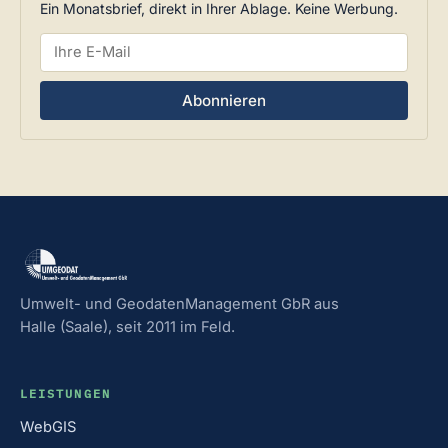
Ein Monatsbrief, direkt in Ihrer Ablage. Keine Werbung.
Abonnieren
Umwelt- und GeodatenManagement GbR aus
Halle (Saale), seit 2011 im Feld.
LEISTUNGEN
WebGIS